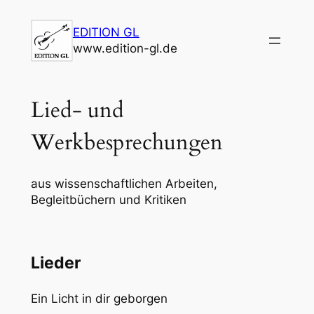
Zum
Inhalt
EDITION GL
springen
www.edition-gl.de
Lied- und
Werkbesprechungen
aus wissenschaftlichen Arbeiten,
Begleitbüchern und Kritiken
Lieder
Ein Licht in dir geborgen