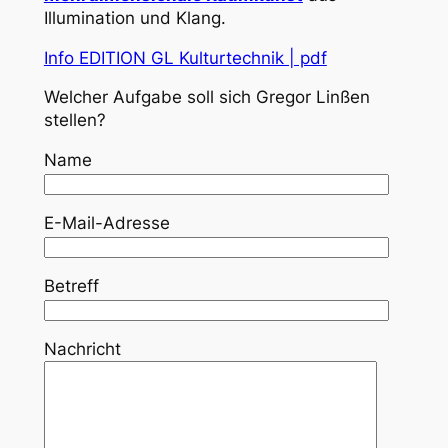
Illumination und Klang.
Info EDITION GL Kulturtechnik | pdf
Welcher Aufgabe soll sich Gregor Linßen
stellen?
Name
E-Mail-Adresse
Betreff
Nachricht