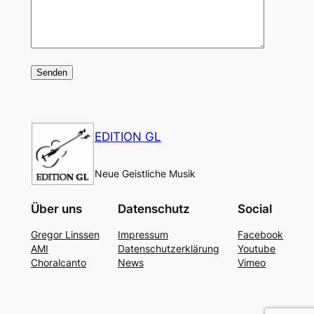
EDITION GL
Neue Geistliche Musik
Über uns
Datenschutz
Social
Gregor Linssen
Impressum
Facebook
AMI
Datenschutzerklärung
Youtube
Choralcanto
News
Vimeo